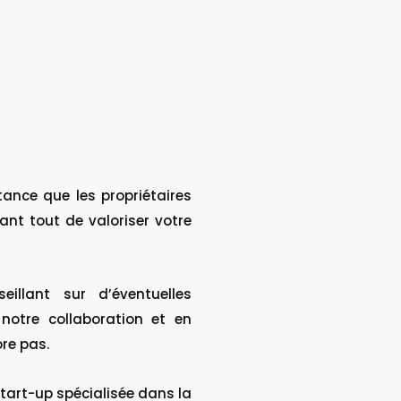
ance que les propriétaires
ant tout de valoriser votre
illant sur d’éventuelles
notre collaboration et en
ore pas.
 start-up spécialisée dans la