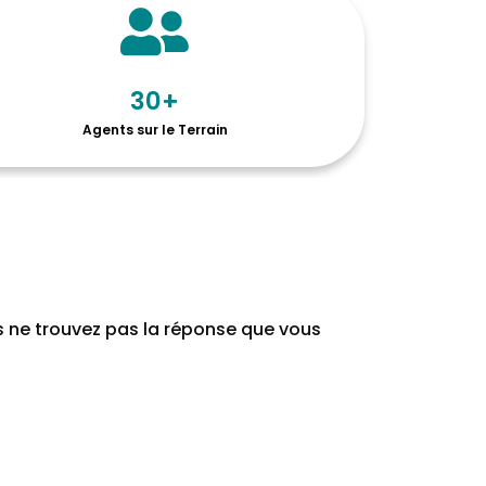
30
+
Agents sur le Terrain
us ne trouvez pas la réponse que vous