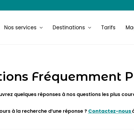
Nos services
Destinations
Tarifs
Ma
tions Fréquemment P
vrez quelques réponses à nos questions les plus cour
ours à la recherche d’une réponse ?
Contactez-nous