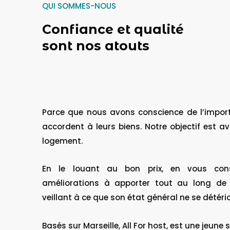
QUI SOMMES-NOUS
Confiance et qualité
sont nos atouts
Parce que nous avons conscience de l’import
accordent à leurs biens. Notre objectif est av
logement.
En le louant au bon prix, en vous conse
améliorations à apporter tout au long de 
veillant à ce que son état général ne se détéri
Basés sur Marseille, All For host, est une jeune