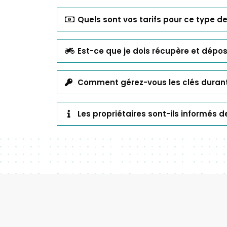
Quels sont vos tarifs pour ce type de
Est-ce que je dois récupère et dépo
Comment gérez-vous les clés durant
Les propriétaires sont-ils informés