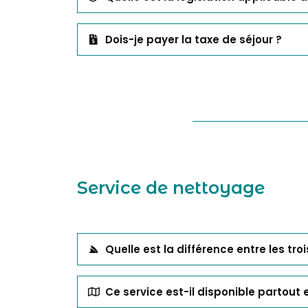
Dois-je payer la taxe de séjour ?
Service de nettoyage
Quelle est la différence entre les tro
Ce service est-il disponible partout 