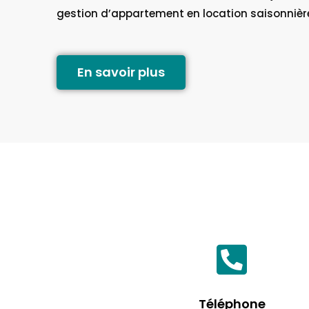
gestion d’appartement en location saisonnièr
En savoir plus
Téléphone