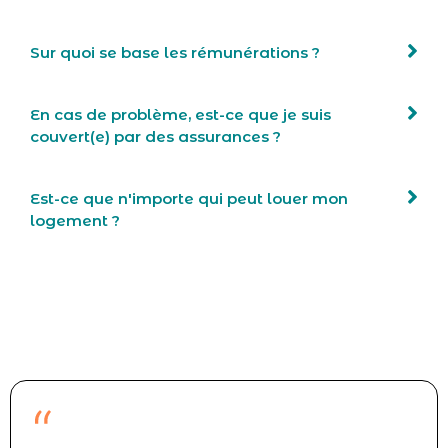
Sur quoi se base les rémunérations ?
En cas de problème, est-ce que je suis
couvert(e) par des assurances ?
Est-ce que n'importe qui peut louer mon
logement ?