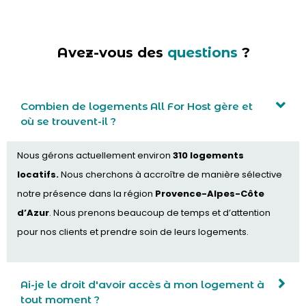
Avez-vous des
questions
?
Combien de logements All For Host gère et
où se trouvent-il ?
Nous gérons actuellement environ
310 logements
locatifs.
Nous cherchons à accroître de manière sélective
notre présence dans la région
Provence-Alpes-Côte
d’Azur
. Nous prenons beaucoup de temps et d’attention
pour nos clients et prendre soin de leurs logements.
Ai-je le droit d'avoir accès à mon logement à
tout moment ?