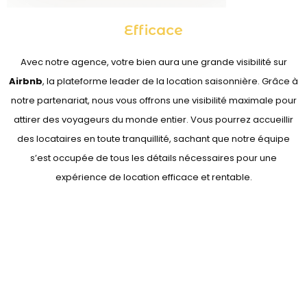
Efficace
Avec notre agence, votre bien aura une grande visibilité sur
Airbnb
, la plateforme leader de la location saisonnière. Grâce à
notre partenariat, nous vous offrons une visibilité maximale pour
attirer des voyageurs du monde entier. Vous pourrez accueillir
des locataires en toute tranquillité, sachant que notre équipe
s’est occupée de tous les détails nécessaires pour une
expérience de location efficace et rentable.