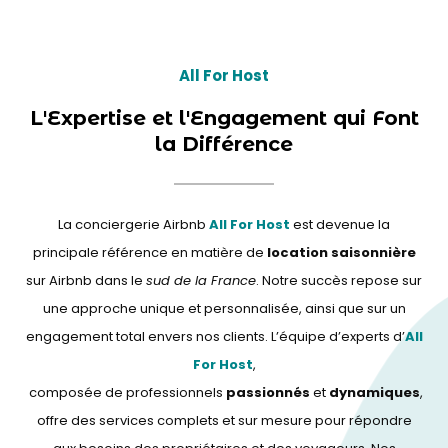
All For Host
L'Expertise et l'Engagement qui Font
la Différence
La conciergerie Airbnb
All For Host
est devenue la
principale référence en matière de
location saisonnière
sur Airbnb dans le
sud de la France
. Notre succès repose sur
une approche unique et personnalisée, ainsi que sur un
engagement total envers nos clients. L’équipe d’experts d’
All
For Host
,
composée de professionnels
passionnés
et
dynamiques
,
offre des services complets et sur mesure pour répondre