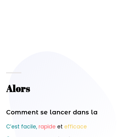
Alors
Comment se lancer dans la
C’est facile,
rapide
et
efficace