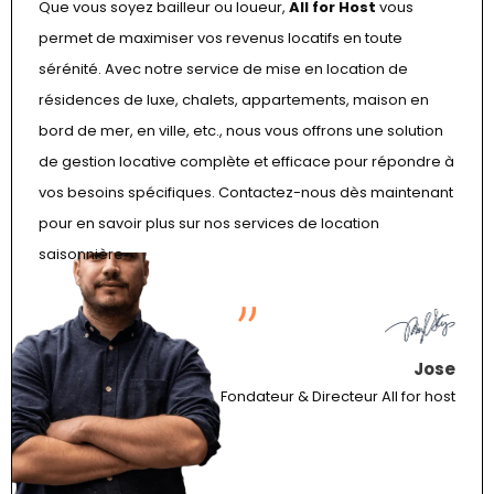
Que vous soyez bailleur ou loueur,
All for Host
vous
permet de maximiser vos revenus locatifs en toute
sérénité. Avec notre service de mise en location de
résidences de luxe, chalets, appartements, maison en
bord de mer, en ville, etc., nous vous offrons une solution
de gestion locative complète et efficace pour répondre à
vos besoins spécifiques. Contactez-nous dès maintenant
pour en savoir plus sur nos services de location
saisonnière.
Jose
Fondateur & Directeur All for host