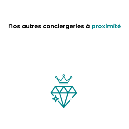
Nos autres conciergeries à
proximité