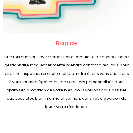
Rapide
Une fois que vous avez rempli notre formulaire de contact, notre
gestionnaire local expérimenté prendra contact avec vous pour
faire une inspection complète et répandra à tous vous questions.
Il vous fournira également des conseils personnalisés pour
optimiser la location de votre bien. Nous voulons nous assurer
que vous êtes bien informé et confiant dans votre décision de
louer votre résidence.