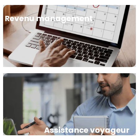
Revenu management
Assistance voyageur