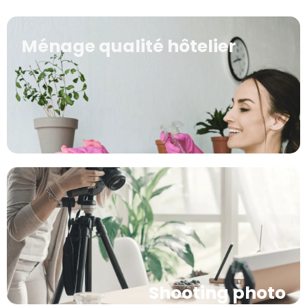
Ménage qualité hôtelier
Shooting photo