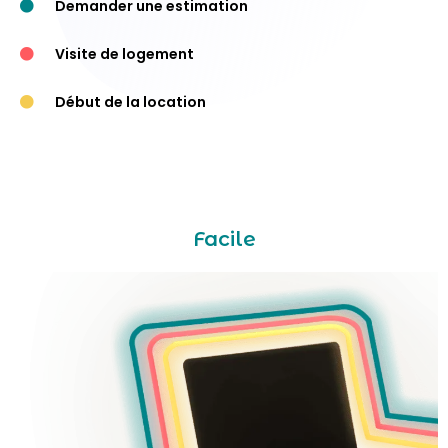
Demander une estimation
Visite de logement
Début de la location
Facile