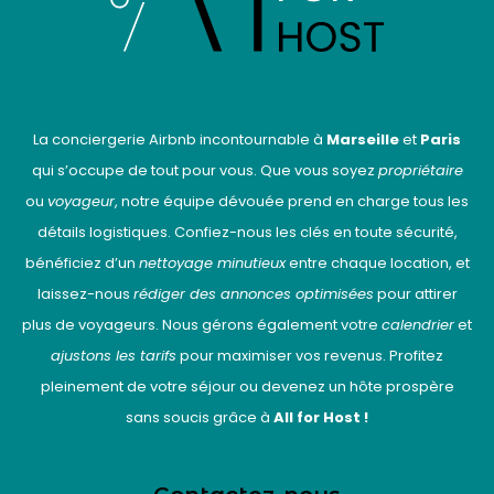
La conciergerie Airbnb incontournable à
Marseille
et
Paris
qui s’occupe de tout pour vous. Que vous soyez
propriétaire
ou
voyageur
, notre équipe dévouée prend en charge tous les
détails logistiques. Confiez-nous les clés en toute sécurité,
bénéficiez d’un
nettoyage minutieux
entre chaque location, et
laissez-nous
rédiger des annonces optimisées
pour attirer
plus de voyageurs. Nous gérons également votre
calendrier
et
ajustons les tarifs
pour maximiser vos revenus. Profitez
pleinement de votre séjour ou devenez un hôte prospère
sans soucis grâce à
All for Host !