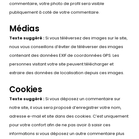
commentaire, votre photo de profil sera visible
publiquement à coté de votre commentaire.
Médias
Texte suggéré :
Si vous téléversez des images sur le site,
nous vous conseillons d’éviter de téléverser des images
contenant des données EXIF de coordonnées GPS. Les
personnes visitant votre site peuvent télécharger et
extraire des données de localisation depuis ces images.
Cookies
Texte suggéré :
Si vous déposez un commentaire sur
notre site, il vous sera proposé d’enregistrer votre nom,
adresse e-mail et site dans des cookies. C’est uniquement
pour votre confort afin de ne pas avoir à saisir ces
informations si vous déposez un autre commentaire plus