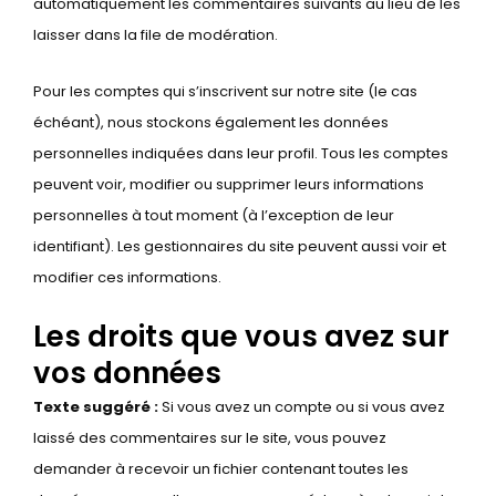
automatiquement les commentaires suivants au lieu de les
laisser dans la file de modération.
Pour les comptes qui s’inscrivent sur notre site (le cas
échéant), nous stockons également les données
personnelles indiquées dans leur profil. Tous les comptes
peuvent voir, modifier ou supprimer leurs informations
personnelles à tout moment (à l’exception de leur
identifiant). Les gestionnaires du site peuvent aussi voir et
modifier ces informations.
Les droits que vous avez sur
vos données
Texte suggéré :
Si vous avez un compte ou si vous avez
laissé des commentaires sur le site, vous pouvez
demander à recevoir un fichier contenant toutes les