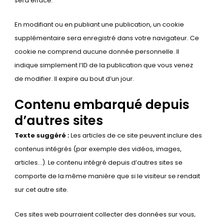
sera effacé.
En modifiant ou en publiant une publication, un cookie
supplémentaire sera enregistré dans votre navigateur. Ce
cookie ne comprend aucune donnée personnelle. Il
indique simplement l’ID de la publication que vous venez
de modifier. Il expire au bout d’un jour.
Contenu embarqué depuis
d’autres sites
Texte suggéré :
Les articles de ce site peuvent inclure des
contenus intégrés (par exemple des vidéos, images,
articles…). Le contenu intégré depuis d’autres sites se
comporte de la même manière que si le visiteur se rendait
sur cet autre site.
Ces sites web pourraient collecter des données sur vous,