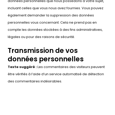
données personnelles que nous possédons à votre sujet,
incluant celles que vous nous avez fournies. Vous pouvez
également demander la suppression des données
personnelles vous concernant. Cela ne prend pas en
compte les données stockées à des fins administratives,
légales ou pour des raisons de sécurité.
Transmission de vos
données personnelles
Texte suggéré :
Les commentaires des visiteurs peuvent
être vérifiés à l’aide d’un service automatisé de détection
des commentaires indésirables.