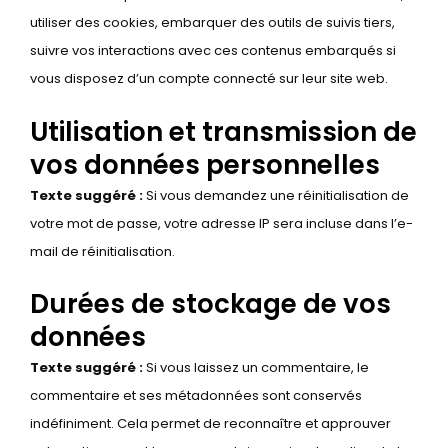
utiliser des cookies, embarquer des outils de suivis tiers,
suivre vos interactions avec ces contenus embarqués si
vous disposez d’un compte connecté sur leur site web.
Utilisation et transmission de
vos données personnelles
Texte suggéré :
Si vous demandez une réinitialisation de
votre mot de passe, votre adresse IP sera incluse dans l’e-
mail de réinitialisation.
Durées de stockage de vos
données
Texte suggéré :
Si vous laissez un commentaire, le
commentaire et ses métadonnées sont conservés
indéfiniment. Cela permet de reconnaître et approuver