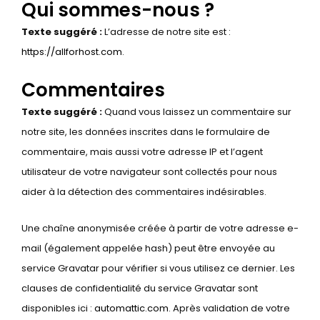
Qui sommes-nous ?
Texte suggéré :
L’adresse de notre site est :
https://allforhost.com
.
Commentaires
Texte suggéré :
Quand vous laissez un commentaire sur
notre site, les données inscrites dans le formulaire de
commentaire, mais aussi votre adresse IP et l’agent
utilisateur de votre navigateur sont collectés pour nous
aider à la détection des commentaires indésirables.
Une chaîne anonymisée créée à partir de votre adresse e-
mail (également appelée hash) peut être envoyée au
service Gravatar pour vérifier si vous utilisez ce dernier. Les
clauses de confidentialité du service Gravatar sont
disponibles ici :
automattic.com
. Après validation de votre