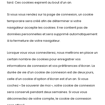
tard. Ces cookies expirent au bout d’un an.
Si vous vous rendez sur la page de connexion, un cookie
temporaire sera créé afin de déterminer si votre
navigateur accepte les cookies. Il ne contient pas de
données personnelles et sera supprimé automatiquement
à la fermeture de votre navigateur.
Lorsque vous vous connecterez, nous mettrons en place un
certain nombre de cookies pour enregistrer vos
informations de connexion et vos préférences d’écran. La
durée de vie d’un cookie de connexion est de deux jours,
celle d’un cookie d’option d’écran est d’un an. Si vous
cochez « Se souvenir de moi », votre cookie de connexion
sera conservé pendant deux semaines. Si vous vous
déconnectez de votre compte, le cookie de connexion