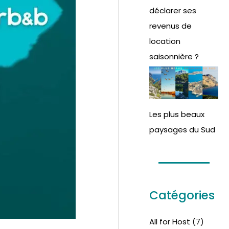
déclarer ses
revenus de
location
saisonnière ?
Les plus beaux
paysages du Sud
Catégories
All for Host
(7)