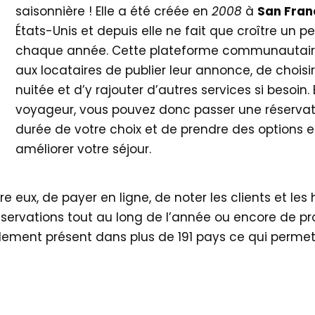
saisonnière ! Elle a été créée en
2008
à
San Fran
États-Unis et depuis elle ne fait que croître un p
chaque année. Cette plateforme communautair
aux locataires de publier leur annonce, de choisir 
nuitée et d’y rajouter d’autres services si besoin.
voyageur, vous pouvez donc passer une réservat
durée de votre choix et de prendre des options e
améliorer votre séjour.
 eux, de payer en ligne, de noter les clients et les 
servations tout au long de l’année ou encore de pr
alement présent dans plus de 191 pays ce qui permet