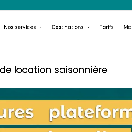
Nos services
Destinations
Tarifs
Ma
de location saisonnière