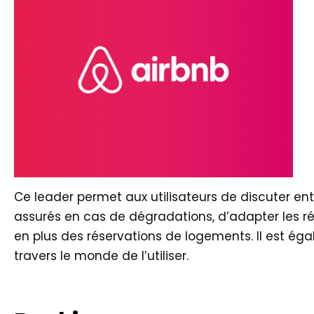
Ce leader permet aux utilisateurs de discuter entre
assurés en cas de dégradations, d’adapter les ré
en plus des réservations de logements. Il est ég
travers le monde de l’utiliser.