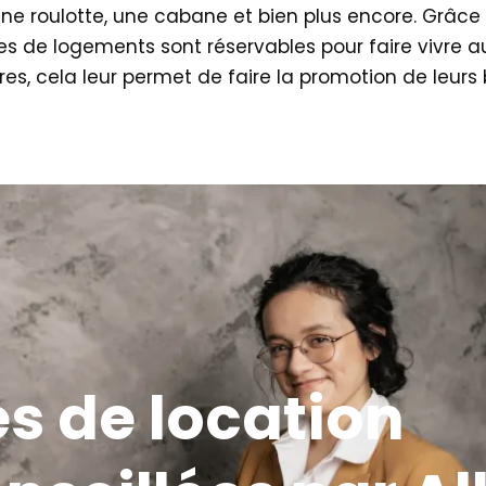
 roulotte, une cabane et bien plus encore. Grâce 
es de logements sont réservables pour faire vivre 
res, cela leur permet de faire la promotion de leur
s de location