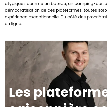
atypiques comme un bateau, un camping-car, une
démocratisation de ces plateformes, toutes sort
expérience exceptionnelle. Du côté des propriétai
en ligne.
Les plateforme