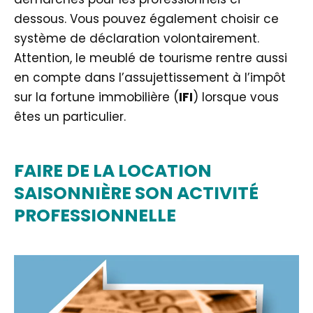
dessous. Vous pouvez également choisir ce
système de déclaration volontairement.
Attention, le meublé de tourisme rentre aussi
en compte dans l’assujettissement à l’impôt
sur la fortune immobilière (
IFI
) lorsque vous
êtes un particulier.
FAIRE DE LA LOCATION
SAISONNIÈRE SON ACTIVITÉ
PROFESSIONNELLE