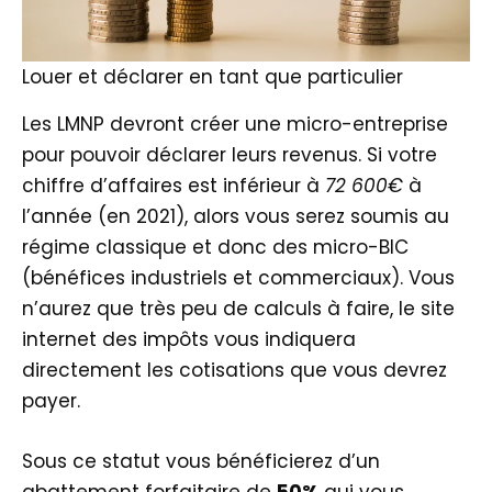
Louer et déclarer en tant que particulier
Les LMNP devront créer une micro-entreprise
pour pouvoir déclarer leurs revenus. Si votre
chiffre d’affaires est inférieur à
72 600€
à
l’année (en 2021), alors vous serez soumis au
régime classique et donc des micro-BIC
(bénéfices industriels et commerciaux). Vous
n’aurez que très peu de calculs à faire, le site
internet des impôts vous indiquera
directement les cotisations que vous devrez
payer.
Sous ce statut vous bénéficierez d’un