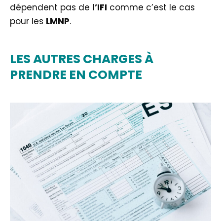
dépendent pas de
l’IFI
comme c’est le cas
pour les
LMNP
.
LES AUTRES CHARGES À
PRENDRE EN COMPTE