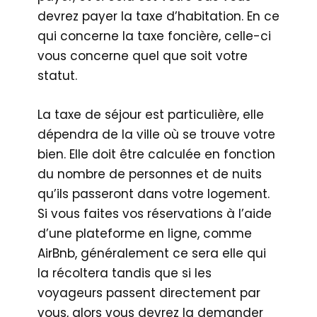
devrez payer la taxe d’habitation. En ce
qui concerne la taxe foncière, celle-ci
vous concerne quel que soit votre
statut.
La taxe de séjour est particulière, elle
dépendra de la ville où se trouve votre
bien. Elle doit être calculée en fonction
du nombre de personnes et de nuits
qu’ils passeront dans votre logement.
Si vous faites vos réservations à l’aide
d’une plateforme en ligne, comme
AirBnb, généralement ce sera elle qui
la récoltera tandis que si les
voyageurs passent directement par
vous, alors vous devrez la demander