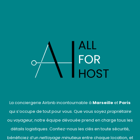
La conciergerie Airbnb incontournable à
Marseille
et
Paris
qui s’occupe de tout pour vous. Que vous soyez
propriétaire
ou
voyageur
, notre équipe dévouée prend en charge tous les
détails logistiques. Confiez-nous les clés en toute sécurité,
bénéficiez d’un
nettoyage minutieux
entre chaque location, et