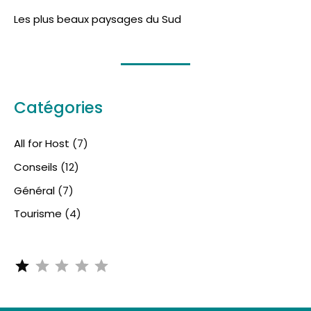
Les plus beaux paysages du Sud
Catégories
All for Host
(7)
Conseils
(12)
Général
(7)
Tourisme
(4)