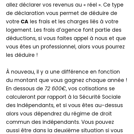
allez déclarer vos revenus au « réel ». Ce type
de déclaration vous permet de déduire de
votre
CA
les frais et les charges liés à votre
logement. Les frais d’agence font partie des
déductions, si vous faites appel à nous et que
vous êtes un professionnel, alors vous pourrez
les déduire !
À nouveau, il y a une différence en fonction
du montant que vous gagnez chaque année !
En dessous de
72 600€
, vos cotisations se
calculeront par rapport à la Sécurité Sociale
des Indépendants, et si vous êtes au-dessus
alors vous dépendrez du régime de droit
commun des indépendants. Vous pouvez
aussi être dans la deuxième situation si vous