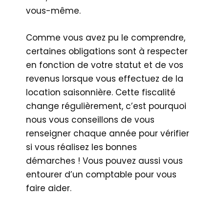
vous-même.
Comme vous avez pu le comprendre,
certaines obligations sont à respecter
en fonction de votre statut et de vos
revenus lorsque vous effectuez de la
location saisonnière. Cette fiscalité
change régulièrement, c’est pourquoi
nous vous conseillons de vous
renseigner chaque année pour vérifier
si vous réalisez les bonnes
démarches ! Vous pouvez aussi vous
entourer d’un comptable pour vous
faire aider.