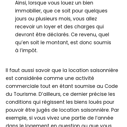
Ainsi, lorsque vous louez un bien
immobilier, que ce soit pour quelques
jours ou plusieurs mois, vous allez
recevoir un loyer et des charges qui
devront être déclarés. Ce revenu, quel
qu’en soit le montant, est donc soumis
à l’impôt.
Il faut aussi savoir que la location saisonnière
est considérée comme une activité
commerciale tout en étant soumise au Code
du Tourisme. D’ailleurs, ce dernier précise les
conditions qui régissent les biens loués pour
pouvoir être jugés de location saisonnière. Par
exemple, si vous vivez une partie de l’année
dans le logement en question ou que vous