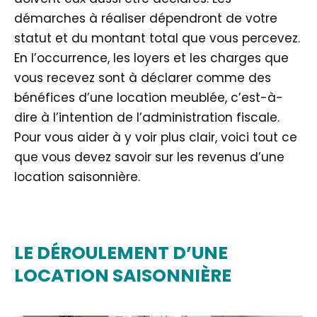
démarches à réaliser dépendront de votre
statut et du montant total que vous percevez.
En l’occurrence, les loyers et les charges que
vous recevez sont à déclarer comme des
bénéfices d’une location meublée, c’est-à-
dire à l’intention de l’administration fiscale.
Pour vous aider à y voir plus clair, voici tout ce
que vous devez savoir sur les revenus d’une
location saisonnière.
LE DÉROULEMENT D’UNE
LOCATION SAISONNIÈRE