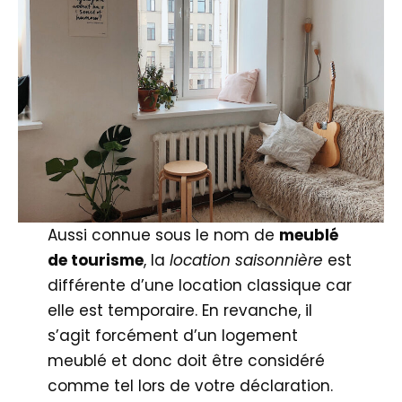
Aussi connue sous le nom de
meublé
de tourisme
, la
location saisonnière
est
différente d’une location classique car
elle est temporaire. En revanche, il
s’agit forcément d’un logement
meublé et donc doit être considéré
comme tel lors de votre déclaration.