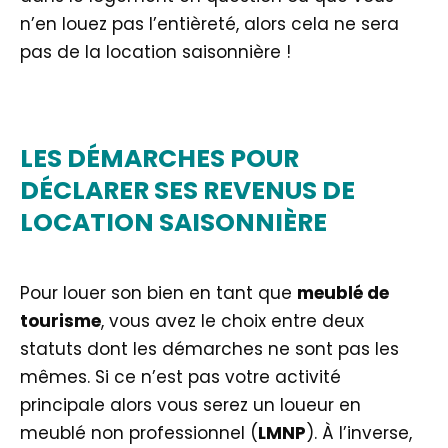
n’en louez pas l’entièreté, alors cela ne sera
pas de la location saisonnière !
LES DÉMARCHES POUR
DÉCLARER SES REVENUS DE
LOCATION SAISONNIÈRE
Pour louer son bien en tant que
meublé de
tourisme
, vous avez le choix entre deux
statuts dont les démarches ne sont pas les
mêmes. Si ce n’est pas votre activité
principale alors vous serez un loueur en
meublé non professionnel (
LMNP
). À l’inverse,