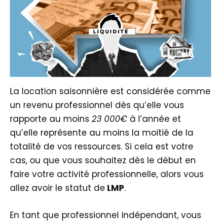
La location saisonnière est considérée comme
un revenu professionnel dès qu’elle vous
rapporte au moins
23 000€
à l’année et
qu’elle représente au moins la moitié de la
totalité de vos ressources. Si cela est votre
cas, ou que vous souhaitez dès le début en
faire votre activité professionnelle, alors vous
allez avoir le statut de
LMP
.
En tant que professionnel indépendant, vous