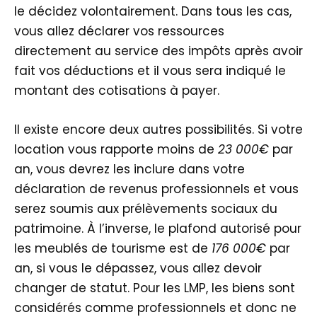
le décidez volontairement. Dans tous les cas,
vous allez déclarer vos ressources
directement au service des impôts après avoir
fait vos déductions et il vous sera indiqué le
montant des cotisations à payer.
Il existe encore deux autres possibilités. Si votre
location vous rapporte moins de
23 000€
par
an, vous devrez les inclure dans votre
déclaration de revenus professionnels et vous
serez soumis aux prélèvements sociaux du
patrimoine. À l’inverse, le plafond autorisé pour
les meublés de tourisme est de
176 000€
par
an, si vous le dépassez, vous allez devoir
changer de statut. Pour les LMP, les biens sont
considérés comme professionnels et donc ne