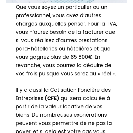
Que vous soyez un particulier ou un
professionnel, vous avez d’autres
charges auxquelles penser. Pour la TVA,
vous n’aurez besoin de la facturer que
si vous réalisez d’autres prestations
para-hôtelleries ou hôtelières et que
vous gagnez plus de 85 800€. En
revanche, vous pourrez la déduire de
vos frais puisque vous serez au « réel ».
Il y a aussi la Cotisation Foncière des
Entreprises
(CFE)
qui sera calculée à
partir de la valeur locative de vos
biens. De nombreuses exonérations
peuvent vous permettre de ne pas la
payer, et si cela est votre cas vous