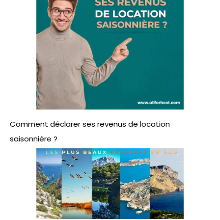
Comment déclarer ses revenus de location
saisonnière ?