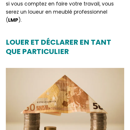
si vous comptez en faire votre travail, vous
serez un loueur en meublé professionnel
(
LMP
).
LOUER ET DÉCLARER EN TANT
QUE PARTICULIER