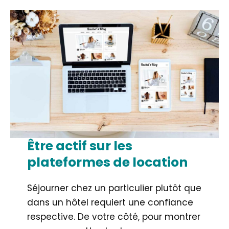
Être actif sur les
plateformes de location
Séjourner chez un particulier plutôt que
dans un hôtel requiert une confiance
respective. De votre côté, pour montrer