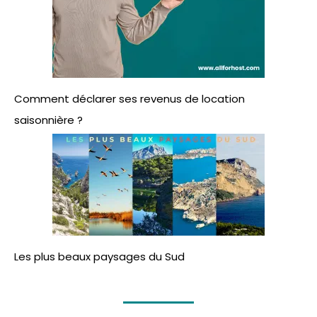
Comment déclarer ses revenus de location
saisonnière ?
Les plus beaux paysages du Sud