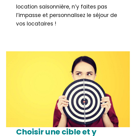
location saisonnière, n’y faites pas
l’impasse et personnalisez le séjour de
vos locataires !
Choisir une cible et y