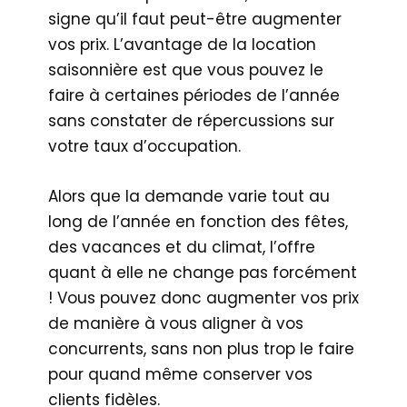
signe qu’il faut peut-être augmenter
vos prix. L’avantage de la location
saisonnière est que vous pouvez le
faire à certaines périodes de l’année
sans constater de répercussions sur
votre taux d’occupation.
Alors que la demande varie tout au
long de l’année en fonction des fêtes,
des vacances et du climat, l’offre
quant à elle ne change pas forcément
! Vous pouvez donc augmenter vos prix
de manière à vous aligner à vos
concurrents, sans non plus trop le faire
pour quand même conserver vos
clients fidèles.