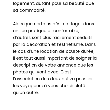
logement, autant pour sa beauté que
sa commodité.
Alors que certains désirent loger dans
un lieu pratique et confortable,
d’autres sont plus facilement séduits
par la décoration et l’esthétisme. Dans
le cas d’une location de courte durée,
il est tout aussi important de soigner la
description de votre annonce que les
photos qui vont avec. C’est
l’association des deux qui va pousser
les voyageurs à vous choisir plutôt
qu’un autre.