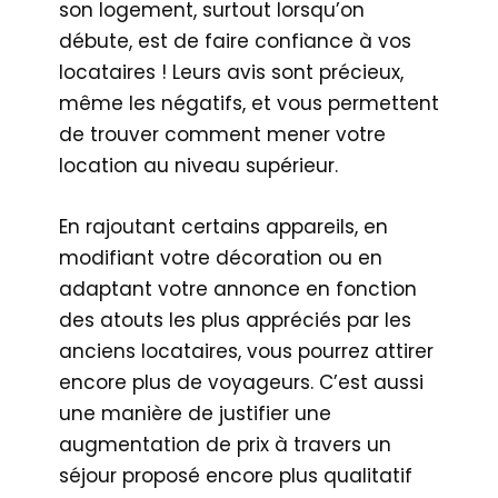
son logement, surtout lorsqu’on
débute, est de faire confiance à vos
locataires ! Leurs avis sont précieux,
même les négatifs, et vous permettent
de trouver comment mener votre
location au niveau supérieur.
En rajoutant certains appareils, en
modifiant votre décoration ou en
adaptant votre annonce en fonction
des atouts les plus appréciés par les
anciens locataires, vous pourrez attirer
encore plus de voyageurs. C’est aussi
une manière de justifier une
augmentation de prix à travers un
séjour proposé encore plus qualitatif