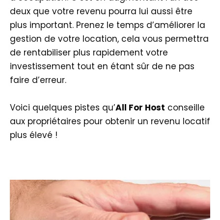
deux que votre revenu pourra lui aussi être
plus important. Prenez le temps d’améliorer la
gestion de votre location, cela vous permettra
de rentabiliser plus rapidement votre
investissement tout en étant sûr de ne pas
faire d’erreur.
Voici quelques pistes qu’
All For Host
conseille
aux propriétaires pour obtenir un revenu locatif
plus élevé !