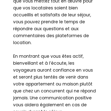
que vous mettez tout en œuvre pour
que vos locataires soient bien
accueillis et satisfaits de leur séjour,
vous pouvez prendre le temps de
répondre aux questions et aux
commentaires des plateformes de
location.
En montrant que vous êtes actif,
bienveillant et à l’écoute, les
voyageurs auront confiance en vous
et seront plus tentés de venir dans
votre appartement ou maison plutôt
que chez un concurrent qui ne répond
jamais. Une communication positive
vous aidera également en cas de