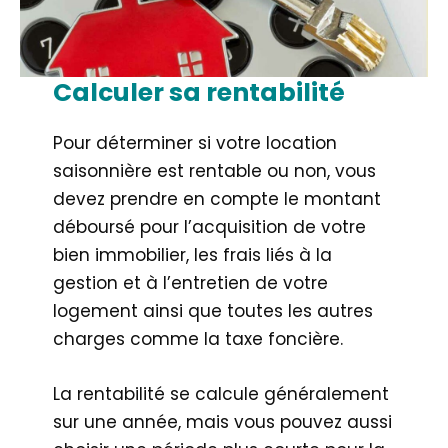
Calculer sa rentabilité
Pour déterminer si votre location
saisonnière est rentable ou non, vous
devez prendre en compte le montant
déboursé pour l’acquisition de votre
bien immobilier, les frais liés à la
gestion et à l’entretien de votre
logement ainsi que toutes les autres
charges comme la taxe foncière.
La rentabilité se calcule généralement
sur une année, mais vous pouvez aussi