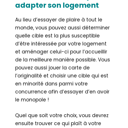
adapter son logement
Au lieu d’essayer de plaire à tout le
monde, vous pouvez aussi déterminer
quelle cible est la plus susceptible
d’être intéressée par votre logement
et aménager celui-ci pour l’accueillir
de la meilleure manière possible. Vous
pouvez aussi jouer la carte de
l’originalité et choisir une cible qui est
en minorité dans parmi votre
concurrence afin d’essayer d’en avoir
le monopole !
Quel que soit votre choix, vous devrez
ensuite trouver ce qui plaît à votre