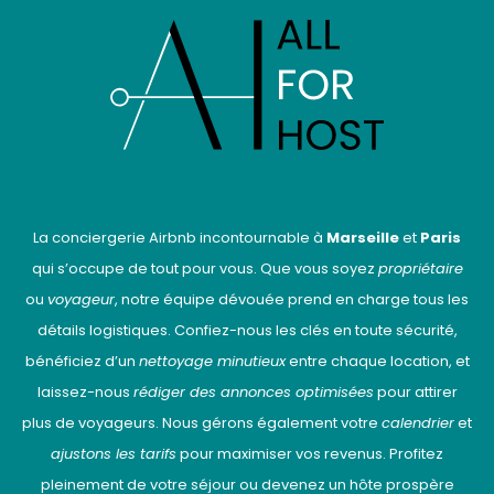
La conciergerie Airbnb incontournable à
Marseille
et
Paris
qui s’occupe de tout pour vous. Que vous soyez
propriétaire
ou
voyageur
, notre équipe dévouée prend en charge tous les
détails logistiques. Confiez-nous les clés en toute sécurité,
bénéficiez d’un
nettoyage minutieux
entre chaque location, et
laissez-nous
rédiger des annonces optimisées
pour attirer
plus de voyageurs. Nous gérons également votre
calendrier
et
ajustons les tarifs
pour maximiser vos revenus. Profitez
pleinement de votre séjour ou devenez un hôte prospère