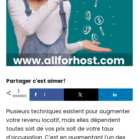
Partager c'est aimer!
1
1
SHARES
Plusieurs techniques existent pour augmenter
votre revenu locatif, mais elles dépendent
toutes soit de vos prix soit de votre taux
d’occupation. C’est en augmentant l’un des