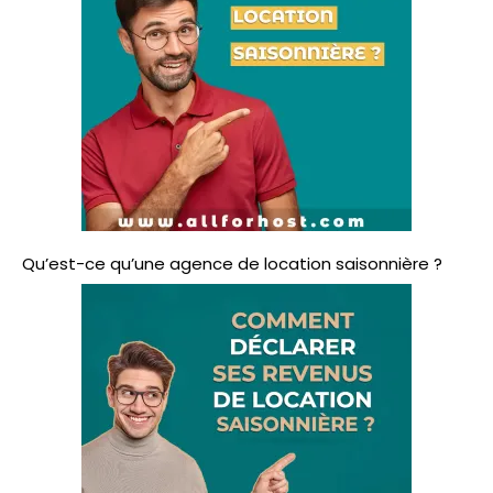
:
Qu’est-ce qu’une agence de location saisonnière ?