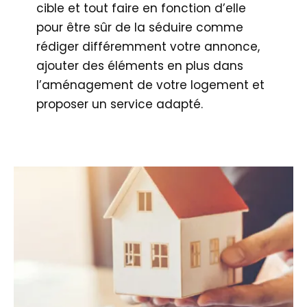
cible et tout faire en fonction d’elle
pour être sûr de la séduire comme
rédiger différemment votre annonce,
ajouter des éléments en plus dans
l’aménagement de votre logement et
proposer un service adapté.