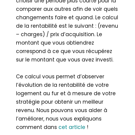
choisir une période plus courte pour la
comparer aux autres afin de voir quels
changements faire et quand. Le calcul
de la rentabilité est le suivant : (revenu
– charges) / prix d’acquisition. Le
montant que vous obtiendrez
correspond à ce que vous récupérez
sur le montant que vous avez investi.
Ce calcul vous permet d’observer
l’évolution de la rentabilité de votre
logement au fur et à mesure de votre
stratégie pour obtenir un meilleur
revenu. Nous pouvons vous aider à
l’améliorer, nous vous expliquons
comment dans
cet article
!