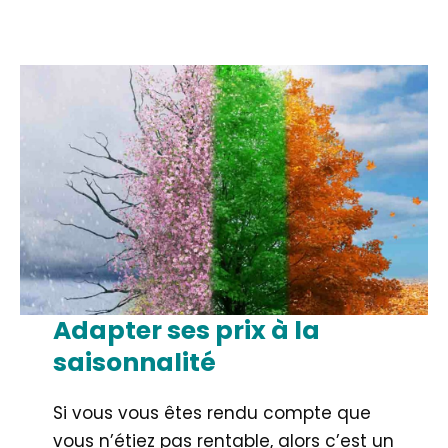
Adapter ses prix à la
saisonnalité
Si vous vous êtes rendu compte que
vous n’étiez pas rentable, alors c’est un