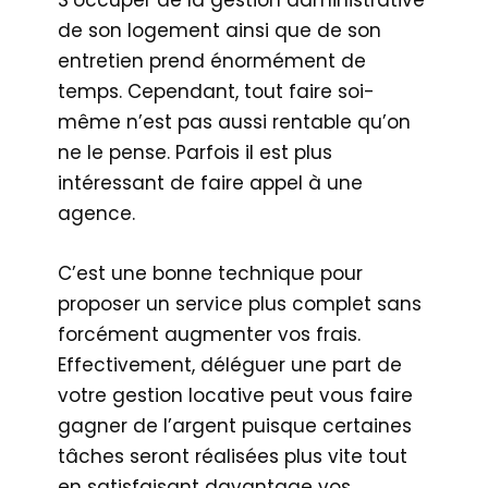
de son logement ainsi que de son
entretien prend énormément de
temps. Cependant, tout faire soi-
même n’est pas aussi rentable qu’on
ne le pense. Parfois il est plus
intéressant de faire appel à une
agence.
C’est une bonne technique pour
proposer un service plus complet sans
forcément augmenter vos frais.
Effectivement, déléguer une part de
votre gestion locative peut vous faire
gagner de l’argent puisque certaines
tâches seront réalisées plus vite tout
en satisfaisant davantage vos