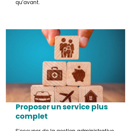
qu’avant.
Proposer un service plus
complet
S’occuper de la gestion administrative