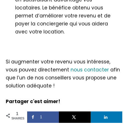
locataires. Le bénéfice obtenu vous
permet d’améliorer votre revenu et de
payer la conciergerie qui vous aidera
avec votre location.
Si augmenter votre revenu vous intéresse,
vous pouvez directement
nous contacter
afin
que l’un de nos conseillers vous propose une
solution adéquate !
Partager c'est aimer!
1
1
SHARES