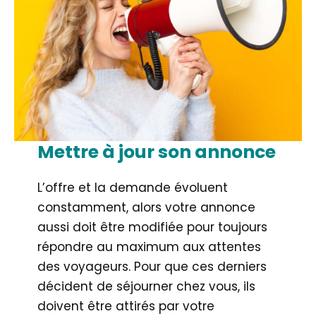
Mettre à jour son annonce
L’offre et la demande évoluent
constamment, alors votre annonce
aussi doit être modifiée pour toujours
répondre au maximum aux attentes
des voyageurs. Pour que ces derniers
décident de séjourner chez vous, ils
doivent être attirés par votre