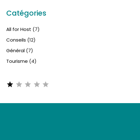
Catégories
All for Host
(7)
Conseils
(12)
Général
(7)
Tourisme
(4)