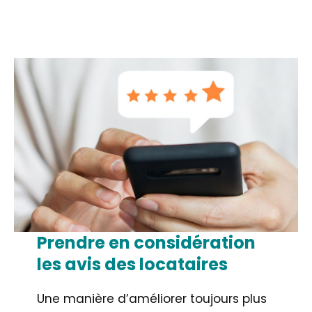
Prendre en considération
les avis des locataires
Une manière d’améliorer toujours plus