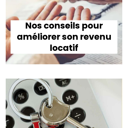
Nos conseils pour
améliorer son revenu
locatif