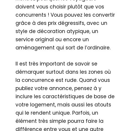
doivent vous choisir plutôt que vos
concurrents ! Vous pouvez les convertir
grâce à des prix dégressifs, avec un
style de décoration atypique, un
service original ou encore un
aménagement qui sort de l’ordinaire.
Il est très important de savoir se
démarquer surtout dans les zones où
la concurrence est rude. Quand vous
publiez votre annonce, pensez à y
inclure les caractéristiques de base de
votre logement, mais aussi les atouts
qui le rendent unique. Parfois, un
élément très simple pourra faire la
différence entre vous et une autre