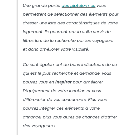
Une grande partie
des plateformes
vous
permettent de sélectionner des éléments pour
dresser
une liste des caractéristiques
de votre
logement. Ils pourront par la suite servir de
filtres lors de la recherche par les voyageurs
et donc améliorer votre visibilité.
Ce sont également de bons indicateurs de ce
qui est le plus recherché et demandé, vous
pouvez vous en
inspirer
pour améliorer
l’équipement de votre location et vous
différencier de vos concurrents. Plus vous
pourrez intégrer ces éléments à votre
annonce, plus vous aurez de chances d’attirer
des voyageurs !