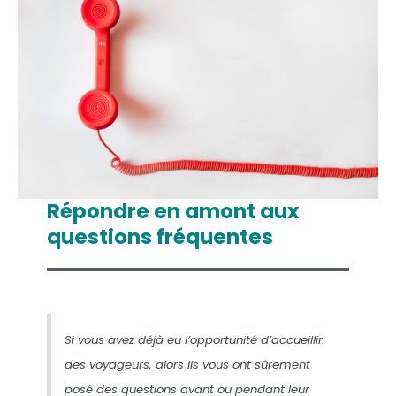
Répondre en amont aux
questions fréquentes
Si vous avez déjà eu l’opportunité d’accueillir
des voyageurs, alors ils vous ont sûrement
posé des questions avant ou pendant leur