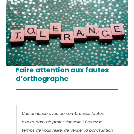
Faire attention aux fautes
d’orthographe
Une annonce avec de nombreuses fautes
n’aura pas l’air professionnelle ! Prenez le
temps de vous relire, de vérifier la ponctuation