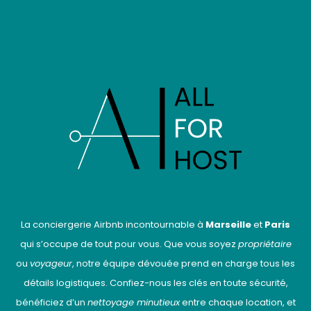
La conciergerie Airbnb incontournable à
Marseille
et
Paris
qui s’occupe de tout pour vous. Que vous soyez
propriétaire
ou
voyageur
, notre équipe dévouée prend en charge tous les
détails logistiques. Confiez-nous les clés en toute sécurité,
bénéficiez d’un
nettoyage minutieux
entre chaque location, et