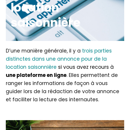
location
saisonnière
D’une manière générale, il y a
trois parties
distinctes dans une
annonce pour de la
location saisonnière
si vous avez recours à
une plateforme en ligne
. Elles permettent de
ranger les informations de façon à vous
guider lors de la rédaction de votre annonce
et faciliter la lecture des internautes.