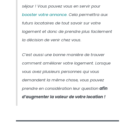
séjour ! Vous pouvez vous en servir pour
booster votre annonce.
Cela permettra aux
futurs locataires de tout savoir sur votre
logement et donc de prendre plus facilement
la décision de venir chez vous.
C’est aussi une bonne manière de trouver
comment améliorer votre logement. Lorsque
vous avez plusieurs personnes qui vous
demandent la même chose, vous pouvez
prendre en considération leur question
afin
d’augmenter la valeur de votre location !