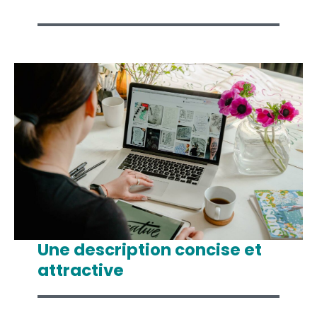
Une description concise et
attractive