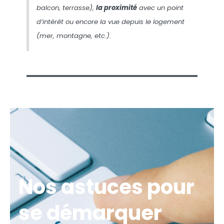
balcon, terrasse),
la proximité
avec un point
d’intérêt ou encore la vue depuis le logement
(mer, montagne, etc.).
Nos astuces pour
se démarquer