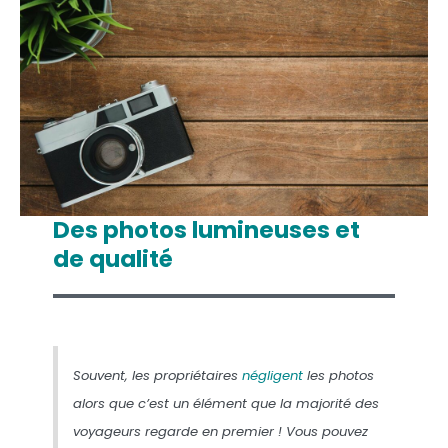
Des photos lumineuses et
de qualité
Souvent, les propriétaires
négligent
les photos
alors que c’est un élément que la majorité des
voyageurs regarde en premier ! Vous pouvez