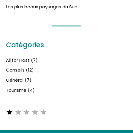
Les plus beaux paysages du Sud
Catégories
All for Host
(7)
Conseils
(12)
Général
(7)
Tourisme
(4)