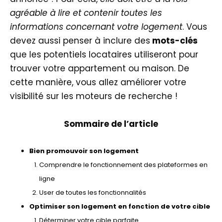
agréable à lire et contenir toutes les
informations concernant votre logement
. Vous
devez aussi penser à inclure des
mots-clés
que les potentiels locataires utiliseront pour
trouver votre appartement ou maison. De
cette manière, vous allez améliorer votre
visibilité sur les moteurs de recherche !
Sommaire de l’article
Bien promouvoir son logement
Comprendre le fonctionnement des plateformes en
ligne
User de toutes les fonctionnalités
Optimiser son logement en fonction de votre cible
Déterminer votre cible parfaite