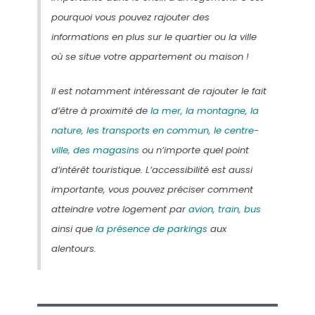
pourquoi vous pouvez rajouter des
informations en plus sur le quartier ou la ville
où se situe votre appartement ou maison !
Il est notamment intéressant de rajouter le fait
d’être à proximité de
la mer, la montagne, la
nature, les transports en commun, le centre-
ville, des magasins
ou n’importe quel point
d’intérêt touristique. L’accessibilité est aussi
importante, vous pouvez préciser comment
atteindre votre logement par
avion, train, bus
ainsi que
la présence de parkings
aux
alentours.