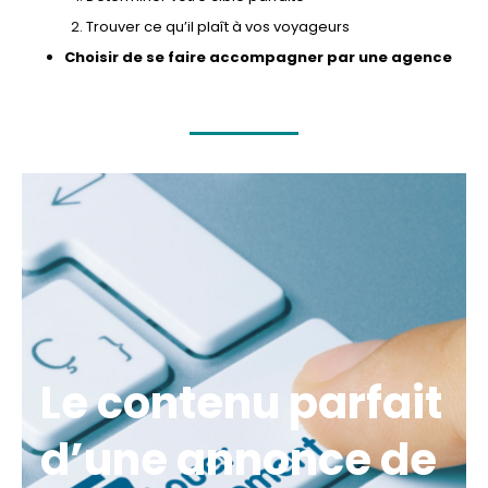
Trouver ce qu’il plaît à vos voyageurs
Choisir de se faire accompagner par une agence
Le contenu parfait
d’une annonce de