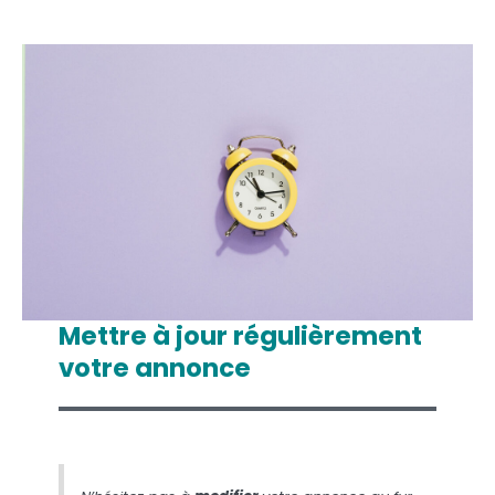
Mettre à jour régulièrement
votre annonce