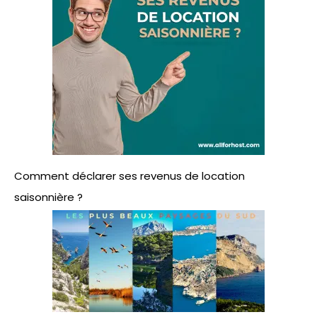
Comment déclarer ses revenus de location
saisonnière ?