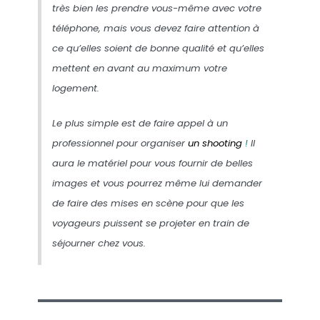
très bien les prendre vous-même avec votre
téléphone, mais vous devez faire attention à
ce qu’elles soient de bonne qualité et qu’elles
mettent en avant au maximum votre
logement.
Le plus simple est de faire appel à
un
professionnel
pour organiser
un shooting
!
Il
aura le matériel pour vous fournir de belles
images et vous pourrez même lui demander
de faire des mises en scène pour que les
voyageurs puissent se projeter en train de
séjourner chez vous.