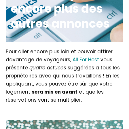
encore plus des
autres annonces
Pour aller encore plus loin et pouvoir attirer
davantage de voyageurs,
All For Host
vous
présente
quatre astuces
suggérées à tous les
propriétaires avec qui nous travaillons ! En les
appliquant, vous pouvez être sûr que votre
logement
sera mis en avant
et que les
réservations vont se multiplier.