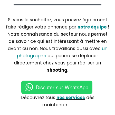
Si vous le souhaitez, vous pouvez également
faire rédiger votre annonce par
notre équipe
!
Notre connaissance du secteur nous permet
de savoir ce qui est intéressant à mettre en
avant ou non. Nous travaillons aussi avec
un
photographe
qui pourra se déplacer
directement chez vous pour réaliser un
shooting
.
Discuter sur WhatsApp
Découvrez tous
nos services
dès
maintenant !