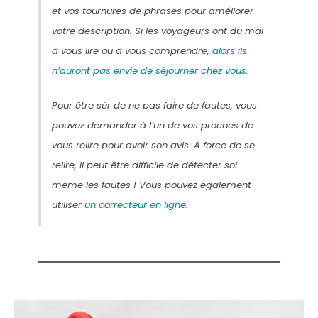
et vos tournures de phrases pour améliorer
votre description. Si les voyageurs ont du mal
à vous lire ou à vous comprendre,
alors ils
n’auront pas envie de séjourner chez vous.
Pour être sûr de ne pas faire de fautes, vous
pouvez demander à l’un de vos proches de
vous relire pour avoir son avis. À force de se
relire, il peut être difficile de détecter soi-
même les fautes ! Vous pouvez également
utiliser
un correcteur en ligne
.