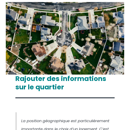
Rajouter des informations
sur le quartier
La position géographique est particulièrement
importante dans le choix d’un logement. C’est