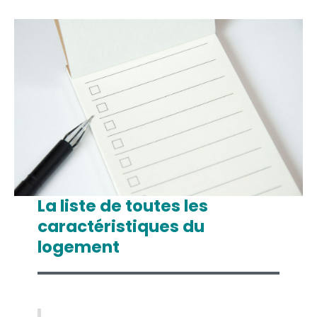
La liste de toutes les
caractéristiques du
logement