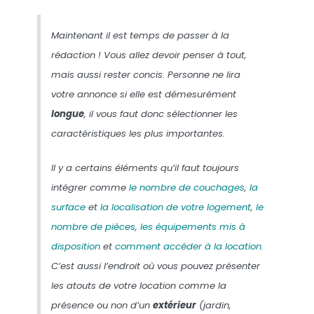
Maintenant il est temps de passer à la
rédaction ! Vous allez devoir penser à tout,
mais aussi rester concis. Personne ne lira
votre annonce si elle est démesurément
longue
, il vous faut donc sélectionner les
caractéristiques les plus importantes.
Il y a certains éléments qu’il faut toujours
intégrer comme
le nombre de couchages
,
la
surface
et
la localisation de votre logement
,
le
nombre de pièces
,
les équipements mis à
disposition
et
comment accéder à la location.
C’est aussi l’endroit où vous pouvez présenter
les atouts de votre location comme la
présence ou non d’un
extérieur
(jardin,