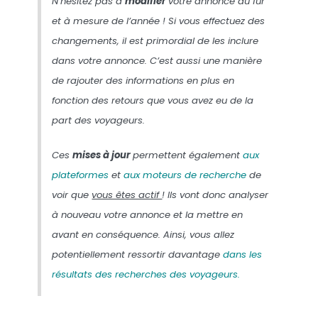
N’hésitez pas à
modifier
votre annonce au fur
et à mesure de l’année ! Si vous effectuez des
changements, il est primordial de les inclure
dans votre annonce. C’est aussi une manière
de rajouter des informations en plus en
fonction des retours que vous avez eu de la
part des voyageurs.
Ces
mises à jour
permettent également
aux
plateformes
et
aux moteurs de recherche
de
voir que
vous êtes actif
! Ils vont donc analyser
à nouveau votre annonce et la mettre en
avant en conséquence. Ainsi, vous allez
potentiellement ressortir davantage
dans les
résultats des recherches des voyageurs.